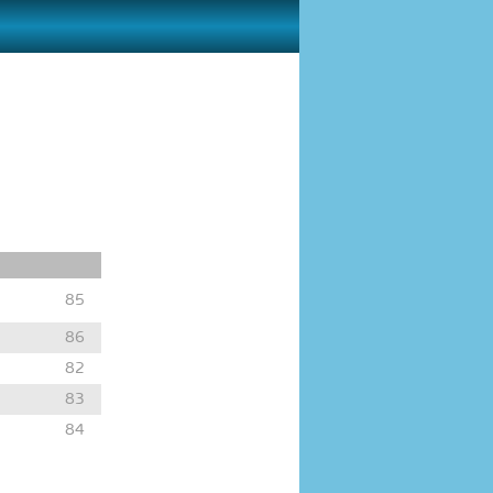
85
86
82
83
84